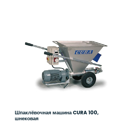
Шпаклёвочная машина CURA 100,
шнековая