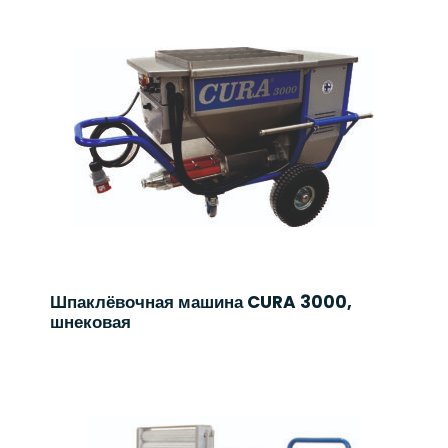
Шпаклёвочная машина CURA 3000,
шнековая