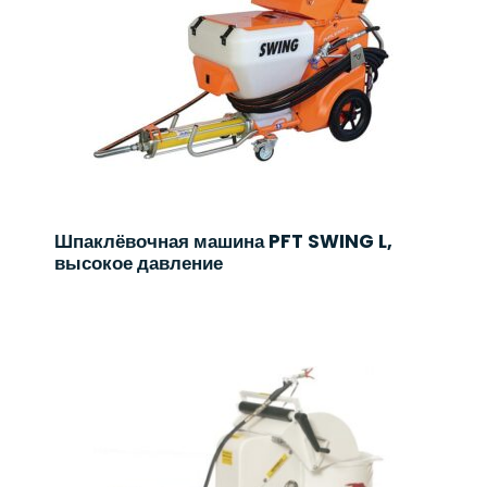
Шпаклёвочная машина PFT SWING L,
высокое давление