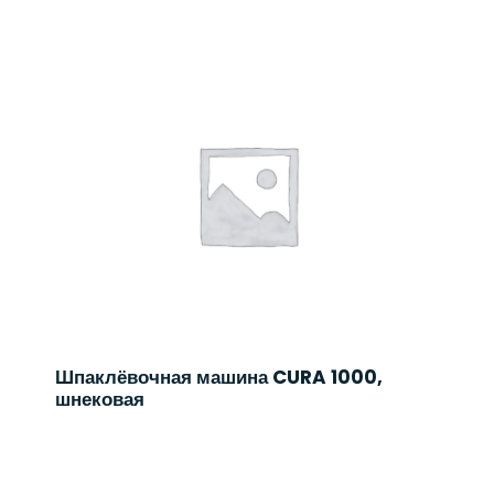
Шпаклёвочная машина CURA 1000,
шнековая