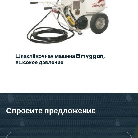
Шпаклёвочная машина Elmyggan,
высокое давление
Спросите предложение