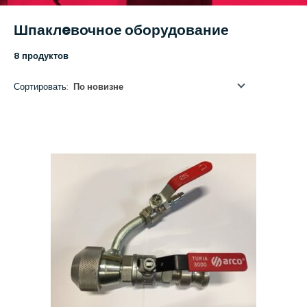
Шпаклeвочное оборудование
8 продуктов
Сортировать:
По новизне