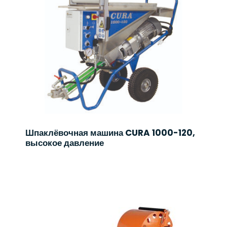
Шпаклёвочная машина CURA 1000-120,
высокое давление