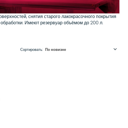
оверхностей, снятия старого лакокрасочного покрытия
 обработки. Имеют резервуар объёмом до 200 л.
Сортировать:
По новизне