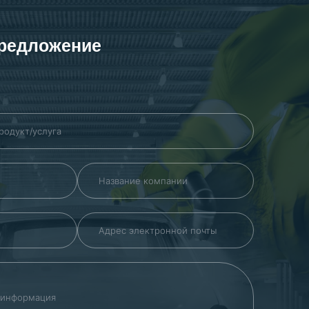
предложение