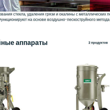
вания стекла, удаления грязи и окалины с металлических п
 Функционируют на основе воздушно-пескоструйного метода
йные аппараты
2 продуктов