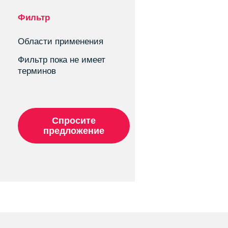
Фильтр
Области применения
Фильтр пока не имеет
терминов
Спросите
предложение