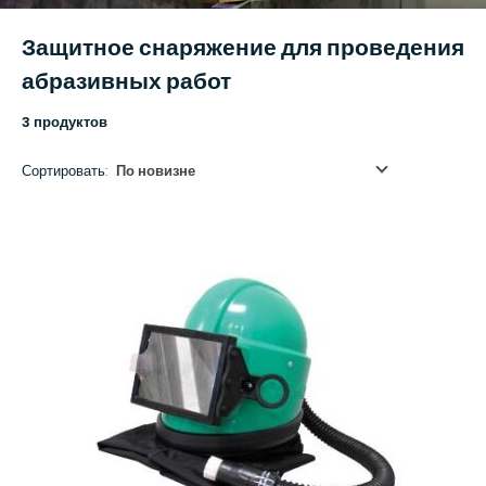
Защитное снаряжение для проведения
абразивных работ
3 продуктов
Сортировать:
По новизне