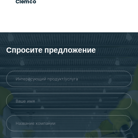
Clemco
Спросите предложение