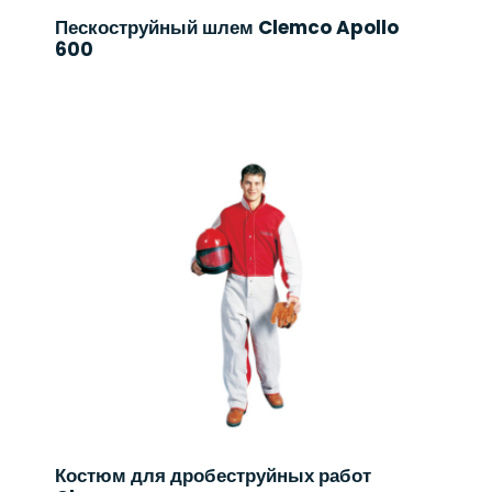
Пескоструйный шлем Clemco Apollo
600
Костюм для дробеструйных работ