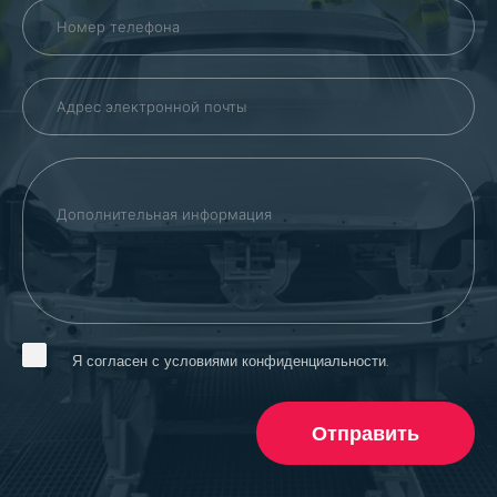
Я согласен с условиями конфиденциальности.
Отправить