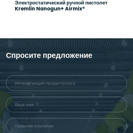
Электростатический ручной пистолет
Kremlin Nanogun+ Airmix®
Спросите предложение