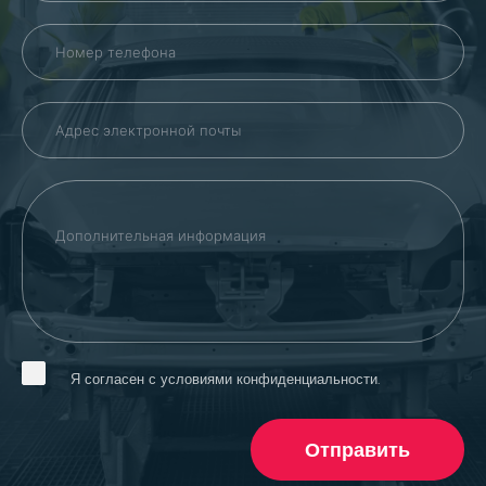
Я согласен с условиями конфиденциальности.
Отправить