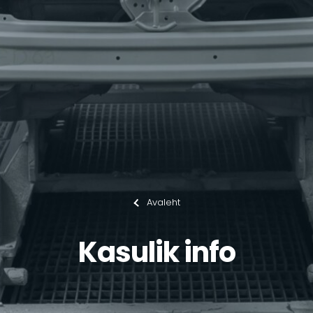
Avaleht
Kasulik info