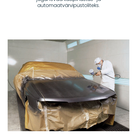
automaatvärvipüstoliteks.