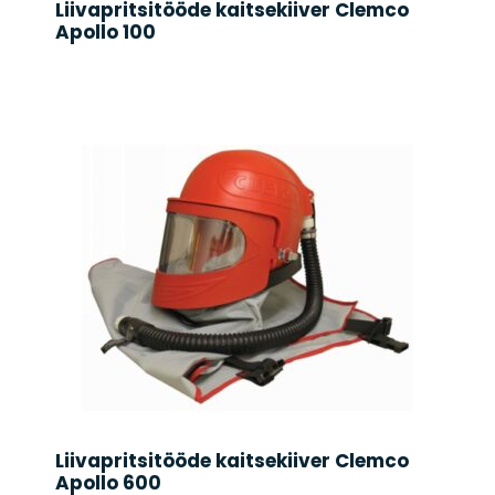
Liivapritsitööde kaitsekiiver Clemco
Apollo 100
Liivapritsitööde kaitsekiiver Clemco
Apollo 600