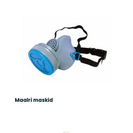
Maalri maskid