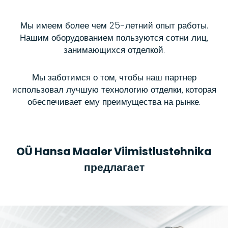
Мы имеем более чем 25-летний опыт работы.
Нашим оборудованием пользуются сотни лиц,
занимающихся отделкой.
Мы заботимся о том, чтобы наш партнер
использовал лучшую технологию отделки, которая
обеспечивает ему преимущества на рынке.
OÜ Hansa Maaler Viimistlustehnika
предлагает