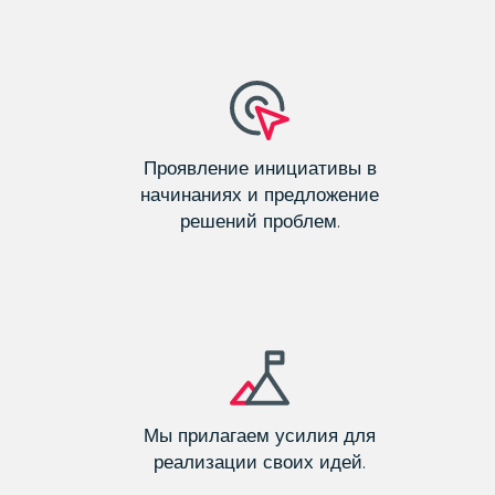
Проявление инициативы в
начинаниях и предложение
решений проблем.
Мы прилагаем усилия для
реализации своих идей.