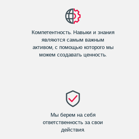
Компетентность. Навыки и знания
являются самым важным
активом, с помощью которого мы
можем создавать ценность.
Мы берем на себя
ответственность за свои
действия.