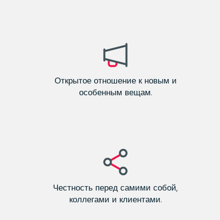
Открытое отношение к новым и
особенным вещам.
Честность перед самими собой,
коллегами и клиентами.