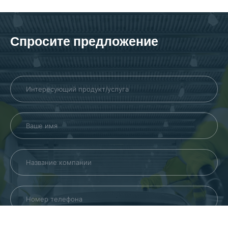
Спросите предложение