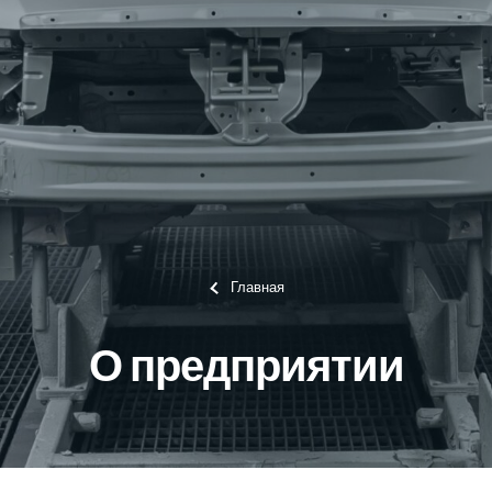
Главная
О предприятии