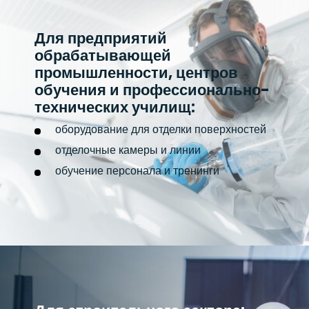
Для предприятий
обрабатывающей
промышленности, центров
обучения и профессионально-
технических училищ:
оборудование для отделки поверхностей
отделочные камеры и линии
обучение персонала и тренинги