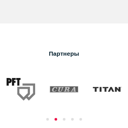
Партнеры
…