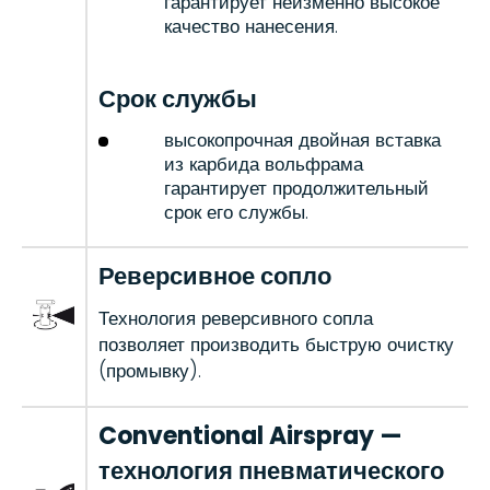
гарантирует неизменно высокое
качество нанесения.
Срок службы
высокопрочная двойная вставка
из карбида вольфрама
гарантирует продолжительный
срок его службы.
Реверсивное сопло
Технология реверсивного сопла
позволяет производить быструю очистку
(промывку).
Conventional Airspray —
технология пневматического