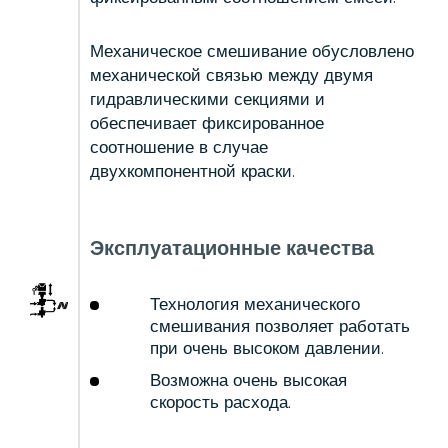
Механическое смешивание обусловлено
механической связью между двумя
гидравлическими секциями и
обеспечивает фиксированное
соотношение в случае
двухкомпонентной краски.
Эксплуатационные качества
Технология механического
смешивания позволяет работать
при очень высоком давлении.
Возможна очень высокая
скорость расхода.