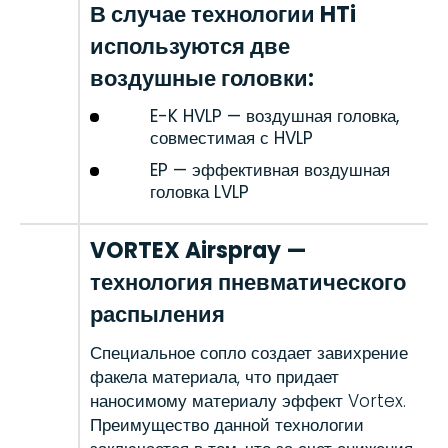
В случае технологии HTi
используются две
воздушные головки:
E-K HVLP — воздушная головка,
совместимая с HVLP
EP — эффективная воздушная
головка LVLP
VORTEX Airspray —
технология пневматического
распыления
Специальное сопло создает завихрение
факела материала, что придает
наносимому материалу эффект Vortex.
Преимущество данной технологии