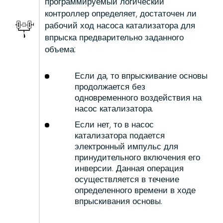
программируемый логический
контроллер определяет, достаточен ли
рабочий ход насоса катализатора для
впрыска предварительно заданного
объема:
Если да, то впрыскивание основы
продолжается без
одновременного воздействия на
насос катализатора.
Если нет, то в насос
катализатора подается
электронный импульс для
принудительного включения его
инверсии. Данная операция
осуществляется в течение
определенного времени в ходе
впрыскивания основы.