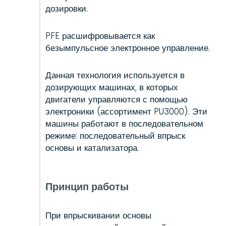
дозировки.
PFE расшифровывается как
безымпульсное электронное управление.
Данная технология используется в
дозирующих машинах, в которых
двигатели управляются с помощью
электроники (ассортимент PU3000). Эти
машины работают в последовательном
режиме: последовательный впрыск
основы и катализатора.
Принцип работы
При впрыскивании основы