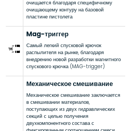
очищается благодаря специфичному
очищающему контуру на базовой
пластине пистолета
Mag-триггер
Самый легкий спусковой крючок
распылителя на рынке, благодаря
внедрению новой разработки магнитного
спускового крючка (MAG-trigger)
Механическое смешивание
Механическое смешивание заключается
в смешивании материалов,
поступающих из двух гидравлических
секций с целью получения
двухкомпонентного состава с
фиксированным соотношением смеси.