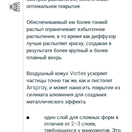
оптимальное покрытие.
Обеспечиваемый им более тонкий
распыл ограничивает избыточное
распыление, в то время как диффузор
лучше распыляет краску, создавая в
результате более крупный и более
плавный вихрь.
Воздушный кожух Vortex ускоряет
частицы точно так же, как и пистолет
Airspray, и может наносить покрытие из
силиката алюминия для создания
металлического эффекта.
один слой для сложных форм в
отличие от 2-3 слоев,
требующихся у конкурентов. Это