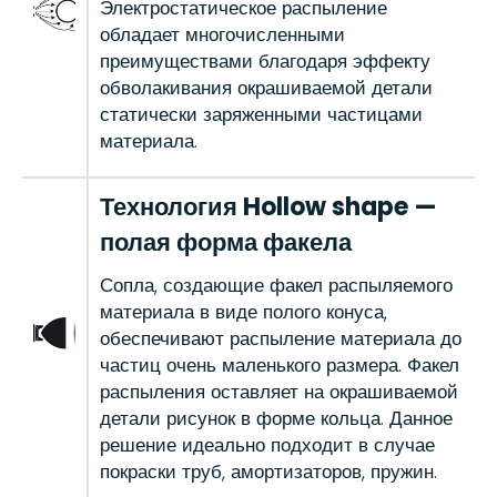
Электростатическое распыление
обладает многочисленными
преимуществами благодаря эффекту
обволакивания окрашиваемой детали
статически заряженными частицами
материала.
Технология Hollow shape —
полая форма факела
Сопла, создающие факел распыляемого
материала в виде полого конуса,
обеспечивают распыление материала до
частиц очень маленького размера. Факел
распыления оставляет на окрашиваемой
детали рисунок в форме кольца. Данное
решение идеально подходит в случае
покраски труб, амортизаторов, пружин.