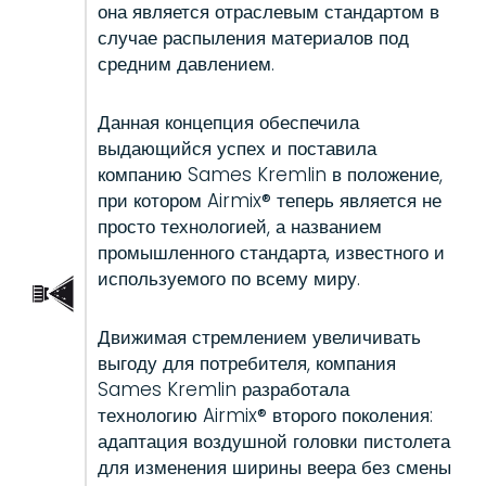
она является отраслевым стандартом в
случае распыления материалов под
средним давлением.
Данная концепция обеспечила
выдающийся успех и поставила
компанию Sames Kremlin в положение,
при котором Airmix® теперь является не
просто технологией, а названием
промышленного стандарта, известного и
используемого по всему миру.
Движимая стремлением увеличивать
выгоду для потребителя, компания
Sames Kremlin разработала
технологию Airmix® второго поколения:
адаптация воздушной головки пистолета
для изменения ширины веера без смены