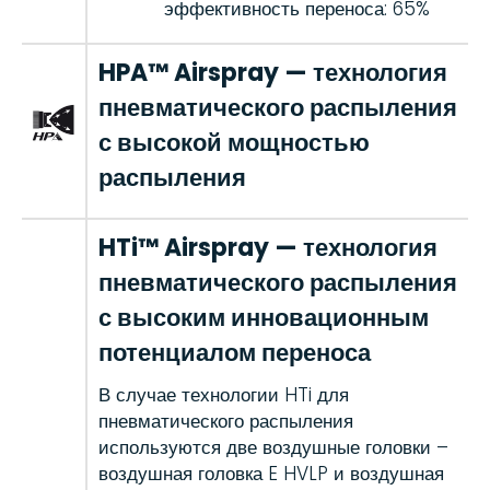
эффективность переноса: 65%
HPA™ Airspray — технология
пневматического распыления
с высокой мощностью
распыления
HTi™ Airspray — технология
пневматического распыления
с высоким инновационным
потенциалом переноса
В случае технологии HTi для
пневматического распыления
используются две воздушные головки –
воздушная головка E HVLP и воздушная