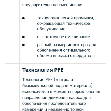
предварительного смешивания.
технология легкой промывки,
сокращающая техническое
обслуживание
высокоточное смешивание
разный размер инжектора для
обеспечения оптимального
объема впрыска отвердителя
Технология PFE
Технология PFE (контроля
безымпульсной подачи материала)
используется в моменты переключения
направления движения насоса для
обеспечения последовательного
измерения и неизменно точной