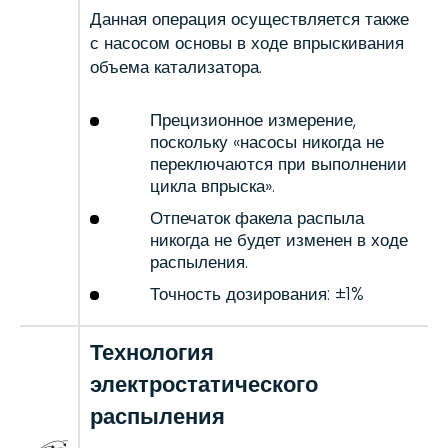
Данная операция осуществляется также
с насосом основы в ходе впрыскивания
объема катализатора.
Прецизионное измерение,
поскольку «насосы никогда не
переключаются при выполнении
цикла впрыска».
Отпечаток факела распыла
никогда не будет изменен в ходе
распыления.
Точность дозирования: ±1%
Технология
электростатического
распыления