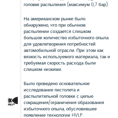
головке распыления (максимум 0,7 бар).
На американском рынке было
обнаружено, что при обычном
распылении создается слишком
большое количество избыточного опыла
для удовлетворения потребностей
автомобильной отрасли. При этом как
вязкость используемого материала, так и
требуемая скорость расхода были
слишком низкими.
Было проведено основательное
исследование пистолета и
распылительной головки с целью
сокращения/ограничения образования
избыточного опыла, обусловившее
появление технологии HVLP.