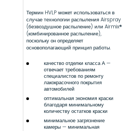
Термин HVLP может использоваться в
случае технологии распыления Airspray
(безвоздушное распыление) или Airmix®
(комбинированное распыление),
поскольку он определяет
основополагающий принцип работы.
качество отделки класса А —
отвечает требованиям
специалистов по ремонту
лакокрасочного покрытия
автомобилей
оптимальная экономия краски
благодаря минимальному
количеству остатков краски
минимальное загрязнение
камеры — минимальная