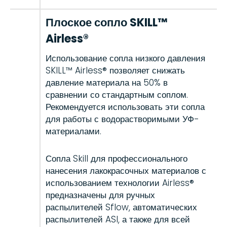
Плоское сопло SKILL™
Airless®
Использование сопла низкого давления
SKILL™ Airless® позволяет снижать
давление материала на 50% в
сравнении со стандартным соплом.
Рекомендуется использовать эти сопла
для работы с водорастворимыми УФ-
материалами.
Сопла Skill для профессионального
нанесения лакокрасочных материалов с
использованием технологии Airless®
предназначены для ручных
распылителей Sflow, автоматических
распылителей ASI, а также для всей