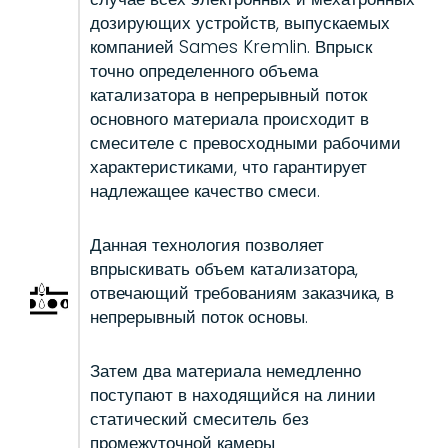
дозирующих устройств, выпускаемых
компанией Sames Kremlin. Впрыск
точно определенного объема
катализатора в непрерывный поток
основного материала происходит в
смесителе с превосходными рабочими
характеристиками, что гарантирует
надлежащее качество смеси.
Данная технология позволяет
впрыскивать объем катализатора,
отвечающий требованиям заказчика, в
непрерывный поток основы.
Затем два материала немедленно
поступают в находящийся на линии
статический смеситель без
промежуточной камеры