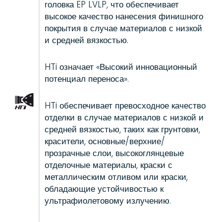
головка EP LVLP, что обеспечивает
высокое качество нанесения финишного
покрытия в случае материалов с низкой
и средней вязкостью.
HTi означает «Высокий инновационный
потенциал переноса».
HTi обеспечивает превосходное качество
отделки в случае материалов с низкой и
средней вязкостью, таких как грунтовки,
красители, основные/верхние/
прозрачные слои, высокоглянцевые
отделочные материалы, краски с
металлическим отливом или краски,
обладающие устойчивостью к
ультрафиолетовому излучению.