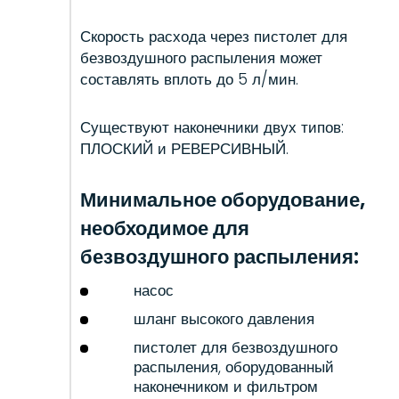
Скорость расхода через пистолет для
безвоздушного распыления может
составлять вплоть до 5 л/мин.
Существуют наконечники двух типов:
ПЛОСКИЙ и РЕВЕРСИВНЫЙ.
Минимальное оборудование,
необходимое для
безвоздушного распыления:
насос
шланг высокого давления
пистолет для безвоздушного
распыления, оборудованный
наконечником и фильтром