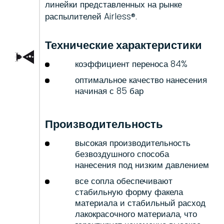
линейки представленных на рынке
распылителей Airless®.
Технические характеристики
коэффициент переноса 84%
оптимальное качество нанесения
начиная с 85 бар
Производительность
высокая производительность
безвоздушного способа
нанесения под низким давлением
все сопла обеспечивают
стабильную форму факела
материала и стабильный расход
лакокрасочного материала, что