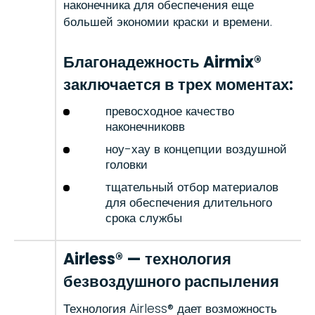
наконечника для обеспечения еще
большей экономии краски и времени.
Благонадежность Airmix®
заключается в трех моментах:
превосходное качество
наконечниковв
ноу-хау в концепции воздушной
головки
тщательный отбор материалов
для обеспечения длительного
срока службы
Airless® — технология
безвоздушного распыления
Технология Airless® дает возможность