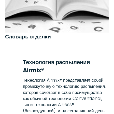
Словарь отделки
Технология распыления
Airmix®
Технология Airmix® представляет собой
промежуточную технологию распыления,
которая сочетает в себе преимущества
как обычной технологии Conventional,
так и технологии Airless®
(безвоздушной), и на сегодняшний день