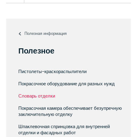
Полезная информация
Полезное
Пистолеты-краскораспылители
Покрасочное оборудование для разных нужд
Словарь отделки
Покрасочная камера обеспечивает безупречную
заключительную отделку
Шпаклевочная спринцовка для внутренней
отделки и фасадных работ