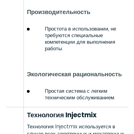
Производительность
Простота в использовании, не
требуются специальные
компетенции для выполнения
работы.
Экологическая рациональность
Простая система с легким
техническим обслуживанием.
Технология Injectmix
Технология Injectmix используется в
случае всех электронных и мехатронных