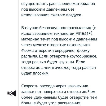
осуществлять распыление материалов
под высоким давлением без
использования сжатого воздуха.
В случае безвоздушного распыления (с
использованием технологии Airless®)
материал течет под высоким давлением
через мелкое отверстие наконечника.
Форма отверстия определяет форму
распыла. Если отверстие кругообразное,
тогда распыл будет круглым. Если
отверстие эллиптическое, тогда распыл
будет плоским.
Скорость расхода через наконечник
зависит от поверхности отверстия. Чем
более удлиненным будет отверстие, тем
больше будет угол распыления.