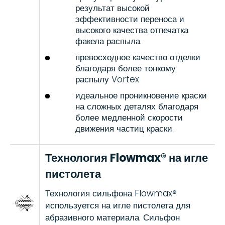
результат высокой
эффективности переноса и
высокого качества отпечатка
факела распыла.
превосходное качество отделки
благодаря более тонкому
распылу Vortex
идеальное проникновение краски
на сложных деталях благодаря
более медленной скорости
движения частиц краски.
Технология Flowmax® на игле
пистолета
Технология сильфона Flowmax®
используется на игле пистолета для
абразивного материала. Сильфон