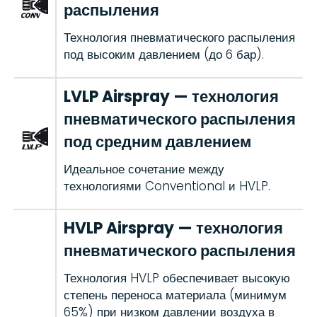
распыления
Технология пневматического распыления
под высоким давлением (до 6 бар).
LVLP Airspray — технология
пневматического распыления
под средним давлением
Идеальное сочетание между
технологиями Conventional и HVLP.
HVLP Airspray — технология
пневматического распыления
Технология HVLP обеспечивает высокую
степень переноса материала (минимум
65%) при низком давлении воздуха в