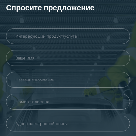
Спросите предложение