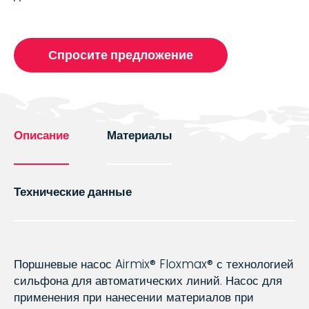
Спросите предложение
Описание
Материалы
Технические данные
Поршневые насос Airmix® Floxmax® с технологией
сильфона для автоматических линий. Насос для
применения при нанесении материалов при