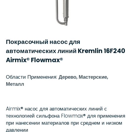
Покрасочный насос для
автоматических линий Kremlin 16F240
Airmix® Flowmax®
Области Применения:
Дерево, Мастерские,
Металл
Airmix® насос для автоматических линий с
технологией сильфона Flowmax® для применения
при нанесении материалов при среднем и низком
давлении