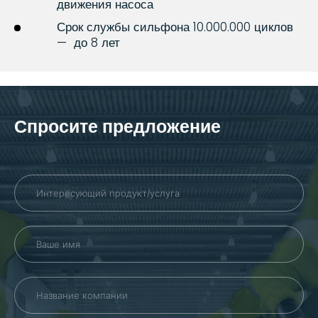
движения насоса
Срок службы сильфона 10.000.000 циклов
— до 8 лет
Спросите предложение