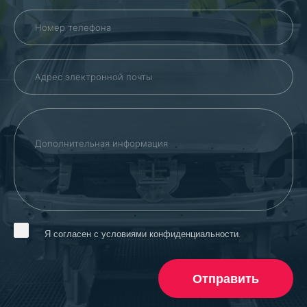
Я согласен с условиями конфиденциальности.
Отправить