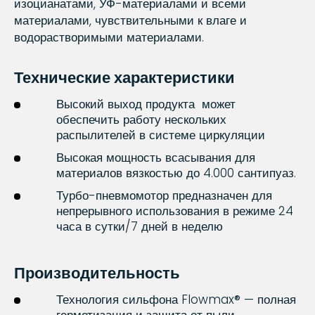
изоцианатами, УФ-материалами и всеми
материалами, чувствительными к влаге и
водорастворимыми материалами.
Технические характеристики
Высокий выход продукта может
обеспечить работу нескольких
распылителей в системе циркуляции
Высокая мощность всасывания для
материалов вязкостью до 4.000 сантипуаз.
Турбо-пневмомотор предназначен для
непрерывного использования в режиме 24
часа в сутки/7 дней в неделю
Производительность
Технология сильфона Flowmax® — полная