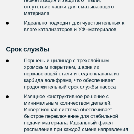
герметизация и защита от пыли,
отсутствие чашки для смазывающего
материала
Идеально подходит для чувствительных к
влаге катализаторов и УФ-материалов
Срок службы
Поршень и цилиндр с трехслойным
хромовым покрытием, шарик из
нержавеющей стали и седло клапана из
карбида вольфрама, что обеспечивает
продолжительный срок службы насоса
Изящное конструктивное решение с
минимальным количеством деталей.
Инверсионная система обеспечивает
быстрое переключение для стабильной
подачи материала. Идеальный факел
распыления при каждой смене направления