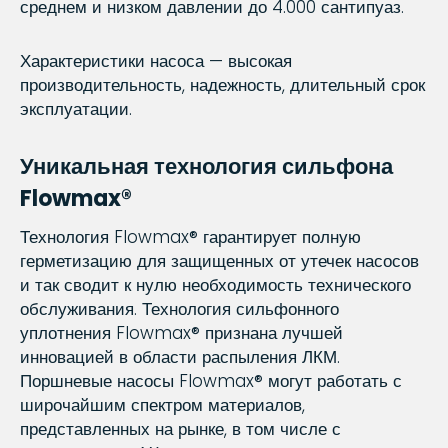
среднем и низком давлении до 4.000 сантипуаз.
Характеристики насоса — высокая
производительность, надежность, длительный срок
эксплуатации.
Уникальная технология сильфона
Flowmax®
Технология Flowmax® гарантирует полную
герметизацию для защищенных от утечек насосов
и так сводит к нулю необходимость технического
обслуживания. Технология сильфонного
уплотнения Flowmax® признана лучшей
инновацией в области распыления ЛКМ.
Поршневые насосы Flowmax® могут работать с
широчайшим спектром материалов,
представленных на рынке, в том числе с